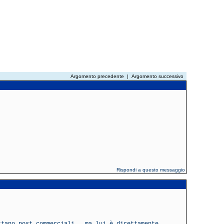
Argomento precedente
|
Argomento successivo
Rispondi a questo messaggio