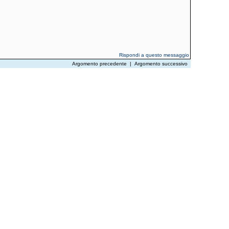
Rispondi a questo messaggio
Argomento precedente
|
Argomento successivo